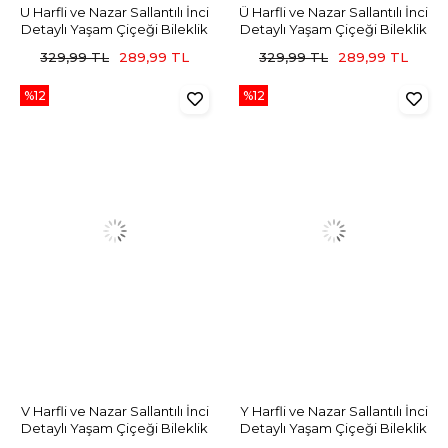
U Harfli ve Nazar Sallantılı İnci
Ü Harfli ve Nazar Sallantılı İnci
Detaylı Yaşam Çiçeği Bileklik
Detaylı Yaşam Çiçeği Bileklik
329,99 TL
289,99 TL
329,99 TL
289,99 TL
%12
%12
V Harfli ve Nazar Sallantılı İnci
Y Harfli ve Nazar Sallantılı İnci
Detaylı Yaşam Çiçeği Bileklik
Detaylı Yaşam Çiçeği Bileklik