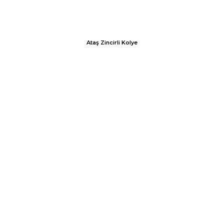
Ataş Zincirli Kolye