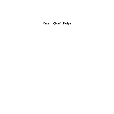
Yaşam Çiçeği Kolye