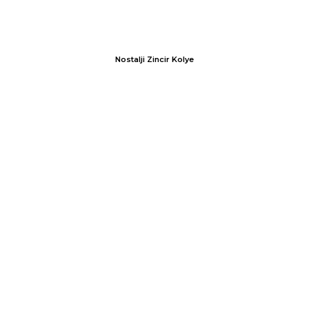
Nostalji Zincir Kolye