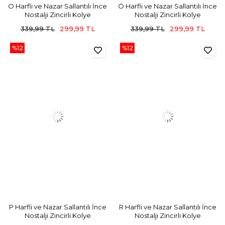
O Harfli ve Nazar Sallantılı İnce
Ö Harfli ve Nazar Sallantılı İnce
Nostalji Zincirli Kolye
Nostalji Zincirli Kolye
339,99 TL
299,99 TL
339,99 TL
299,99 TL
%12
%12
P Harfli ve Nazar Sallantılı İnce
R Harfli ve Nazar Sallantılı İnce
Nostalji Zincirli Kolye
Nostalji Zincirli Kolye