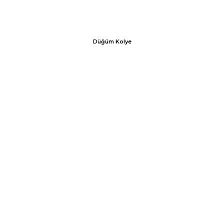
Düğüm Kolye