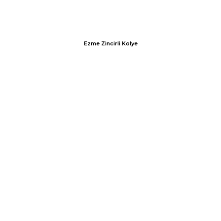
Ezme Zincirli Kolye