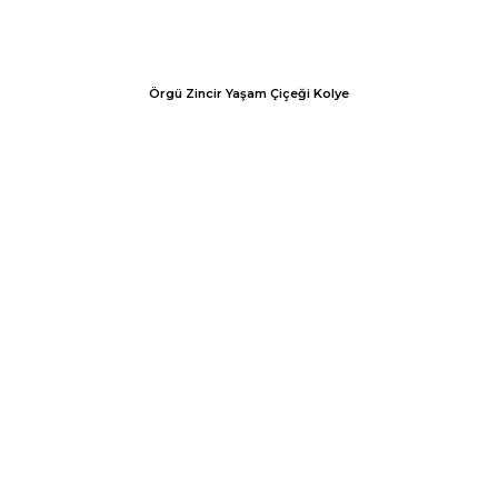
Örgü Zincir Yaşam Çiçeği Kolye