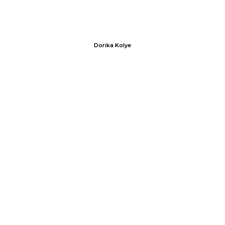
Dorika Kolye