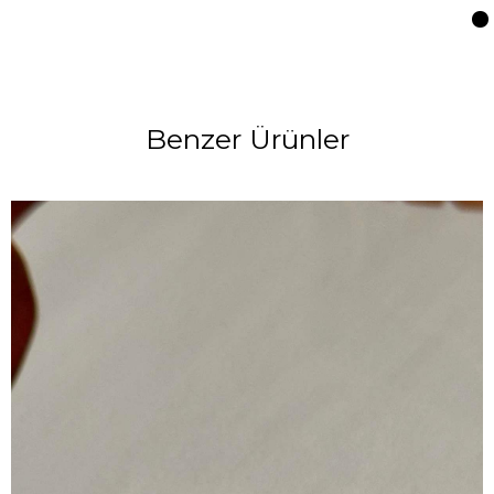
Benzer Ürünler