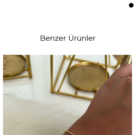
Benzer Ürünler