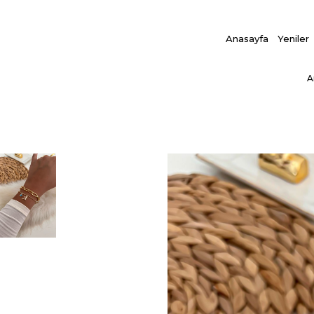
Anasayfa
Yeniler
A