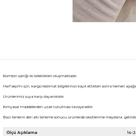
Kombin içeriği iki bileklikten oluşmaktadır.
Harf seçimi için, kargo teslimat bilgilerinizi kayıt ettikten sonra hemen aşağıs
Ürünlerimiz suya karşı dayanıklıdır.
Kimyasal maddelerden uzak tutulması tavsiye edilir.
Bazı tenlerin deri altı terleme sonucu ürünlerde oksitlenme meydana getird
Ölçü Açıklama
14-