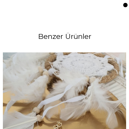
Benzer Ürünler