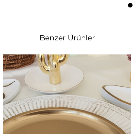
Benzer Ürünler