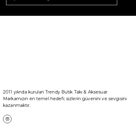
2011 yılında kurulan Trendy Butik Takı & Aksesuar
Markamızın en temel hedefi; sizlerin güvenini ve sevgisini
kazanmaktır.