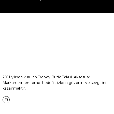
2011 yılında kurulan Trendy Butik Takı & Aksesuar
Markamızın en temel hedefi; sizlerin güvenini ve sevgisini
kazanmaktır.