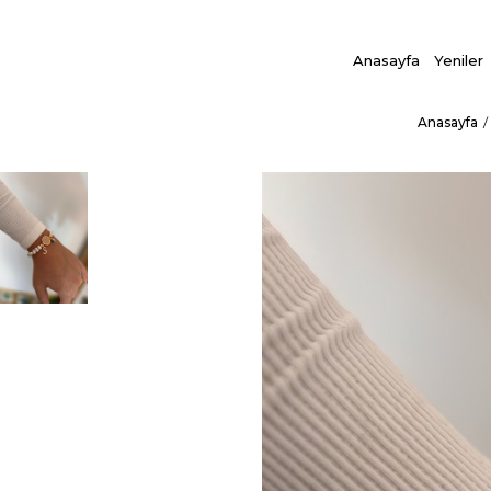
Anasayfa
Yeniler
Anasayfa