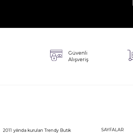
Güvenli
Alışveriş
SAYFALAR
2011 yılında kurulan Trendy Butik