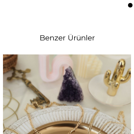
Benzer Ürünler