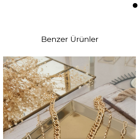
Benzer Ürünler