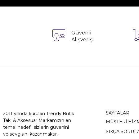
Güvenli
Alışveriş
SAYFALAR
2011 yılında kurulan Trendy Butik
Takı & Aksesuar Markamızın en
MÜŞTERİ HİZ
temel hedefi; sizlerin güvenini
SIKÇA SORUL
ve sevgisini kazanmaktır.