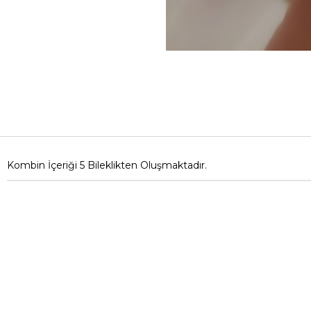
Kombin İçeriği 5 Bileklikten Oluşmaktadır.