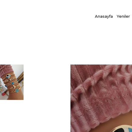
Anasayfa
Yeniler