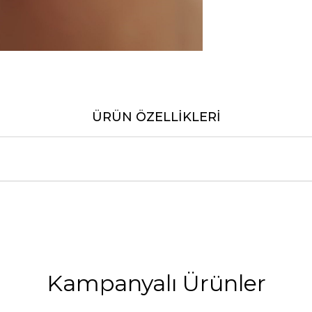
ÜRÜN ÖZELLIKLERI
Kampanyalı Ürünler