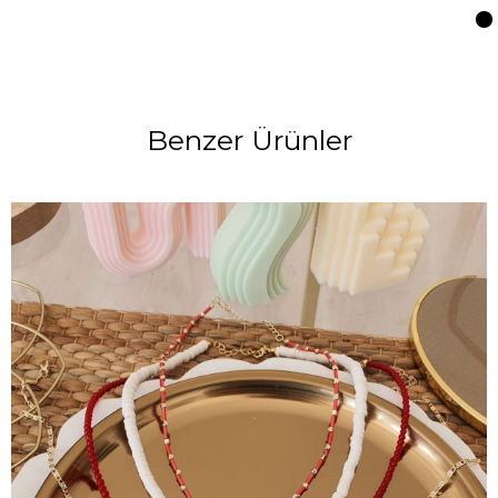
Benzer Ürünler