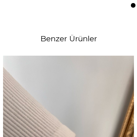
Benzer Ürünler