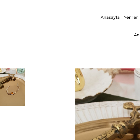
Anasayfa
Yeniler
An