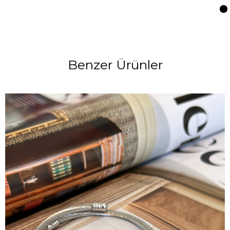
Benzer Ürünler