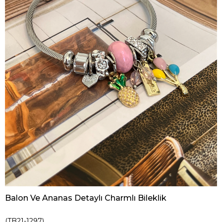
Balon Ve Ananas Detaylı Charmlı Bileklik
(TB21-1297)