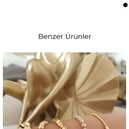
Benzer Ürünler