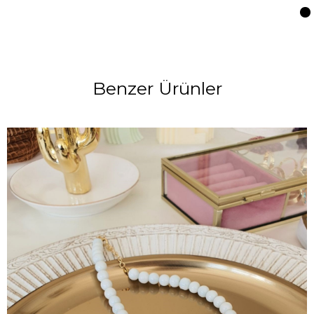
Benzer Ürünler