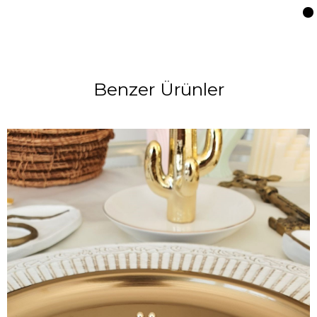
Benzer Ürünler