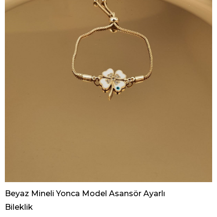
Beyaz Mineli Yonca Model Asansör Ayarlı
Bileklik