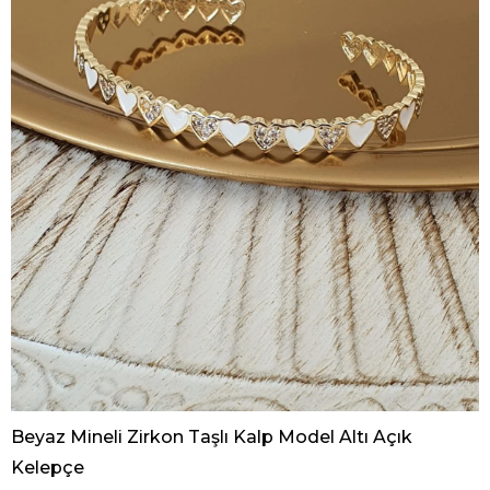
Beyaz Mineli Zirkon Taşlı Kalp Model Altı Açık
Kelepçe