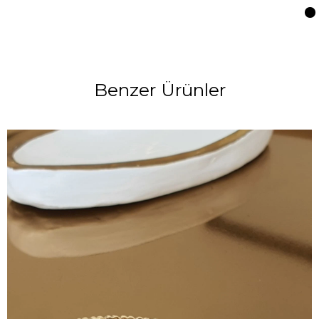
Benzer Ürünler