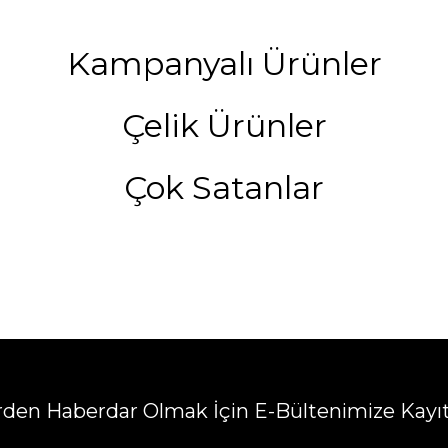
Kampanyalı Ürünler
Çelik Ürünler
Çok Satanlar
erden Haberdar Olmak İçin E-Bültenimize Kayı