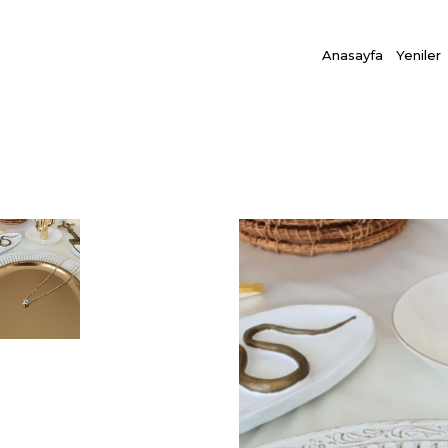
Anasayfa
Yeniler