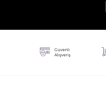
Güvenli
Alışveriş