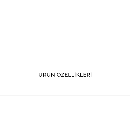
ÜRÜN ÖZELLIKLERI