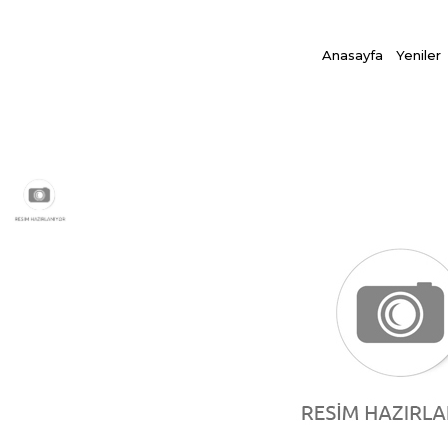
Anasayfa
Yeniler