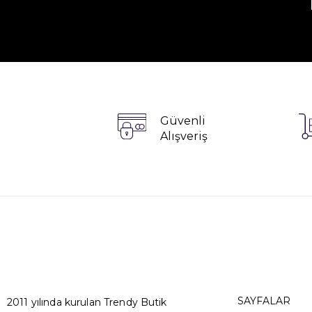
Güvenli
Alışveriş
SAYFALAR
2011 yılında kurulan Trendy Butik