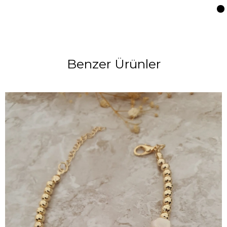
Benzer Ürünler