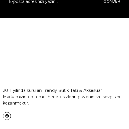
GÖNDER
2011 yılında kurulan Trendy Butik Takı & Aksesuar
Markamızın en temel hedefi; sizlerin güvenini ve sevgisini
kazanmaktır.