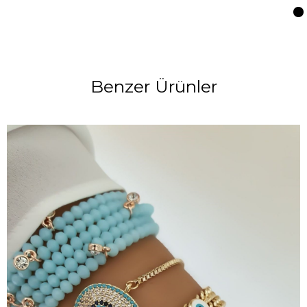
Benzer Ürünler