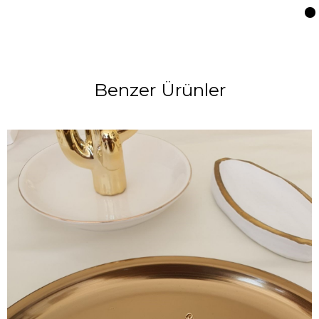
Benzer Ürünler