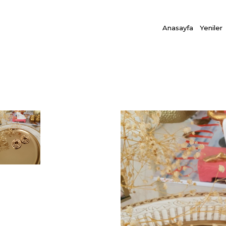
Anasayfa
Yeniler