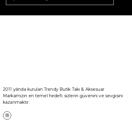
2011 yılında kurulan Trendy Butik Takı & Aksesuar
Markamızın en temel hedefi; sizlerin güvenini ve sevgisini
kazanmaktır.