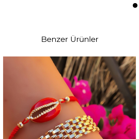
Benzer Ürünler