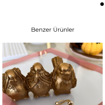
Benzer Ürünler