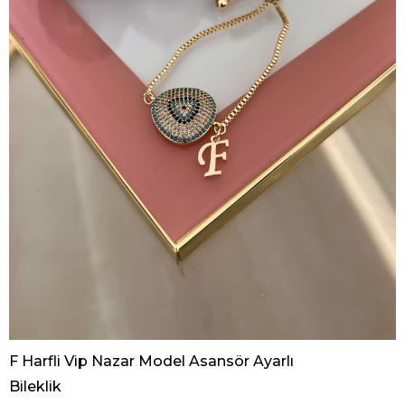
F Harfli Vip Nazar Model Asansör Ayarlı
Bileklik