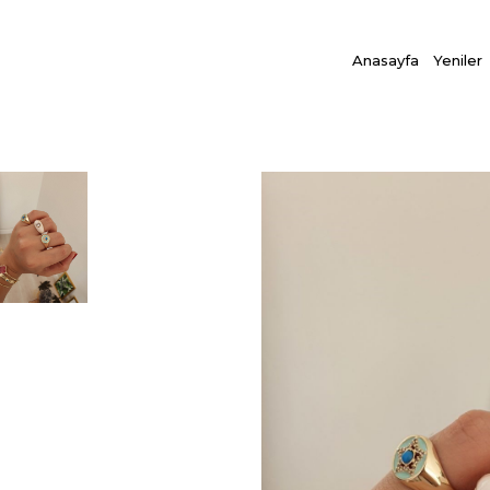
Anasayfa
Yeniler