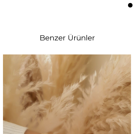
Benzer Ürünler