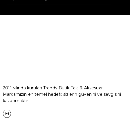
2011 yılında kurulan Trendy Butik Takı & Aksesuar
Markamızın en temel hedefi; sizlerin güvenini ve sevgisini
kazanmaktır.