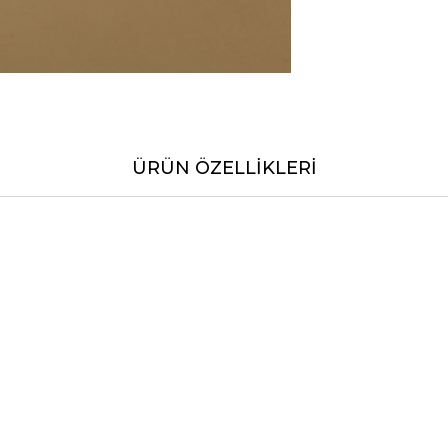
ÜRÜN ÖZELLIKLERI