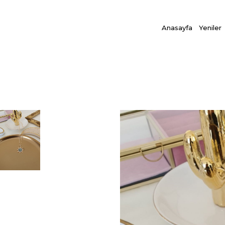
Anasayfa
Yeniler