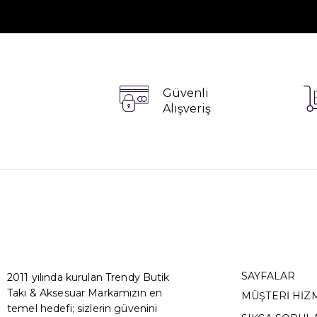
Güvenli
Alışveriş
SAYFALAR
2011 yılında kurulan Trendy Butik
Takı & Aksesuar Markamızın en
MÜŞTERİ HİZ
temel hedefi; sizlerin güvenini