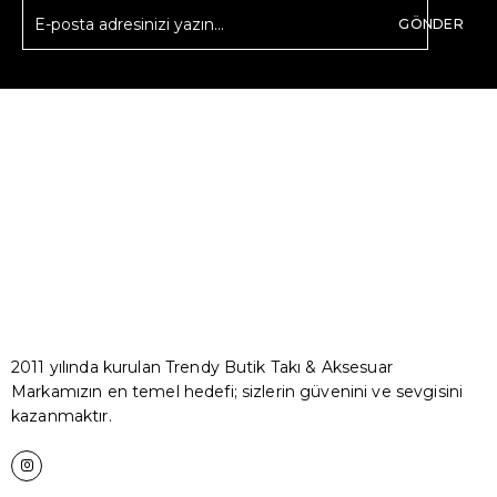
GÖNDER
2011 yılında kurulan Trendy Butik Takı & Aksesuar
Markamızın en temel hedefi; sizlerin güvenini ve sevgisini
kazanmaktır.