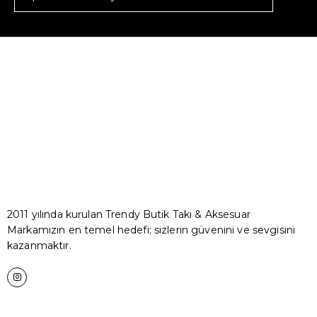
2011 yılında kurulan Trendy Butik Takı & Aksesuar
Markamızın en temel hedefi; sizlerin güvenini ve sevgisini
kazanmaktır.