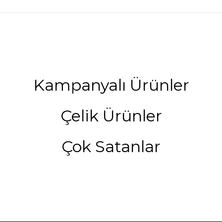
Kampanyalı Ürünler
Çelik Ürünler
Çok Satanlar