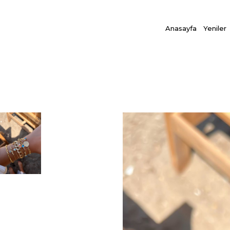
Anasayfa
Yeniler