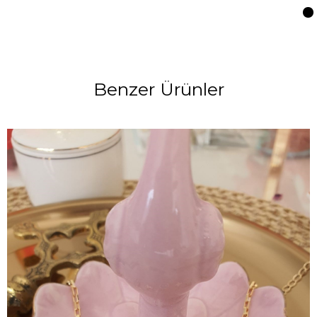
Benzer Ürünler