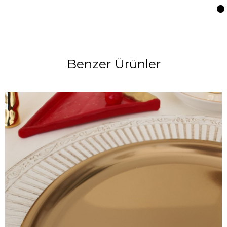
Benzer Ürünler