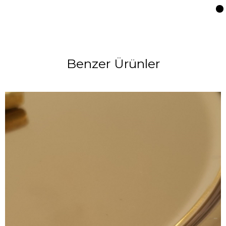
Benzer Ürünler