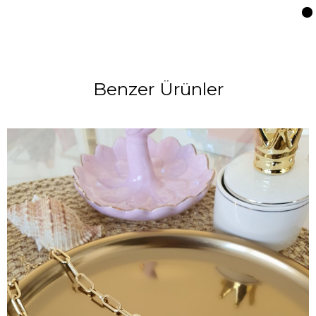
Benzer Ürünler