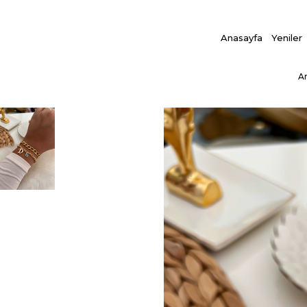
Anasayfa
Yeniler
A