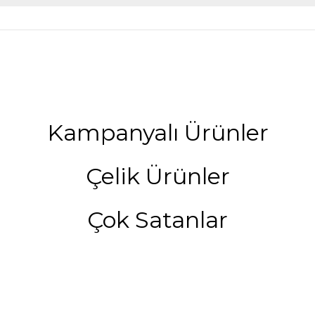
Kampanyalı Ürünler
Çelik Ürünler
Çok Satanlar