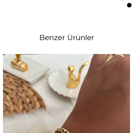
Benzer Ürünler