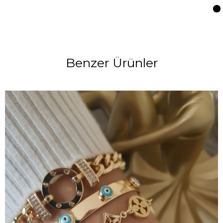
Benzer Ürünler