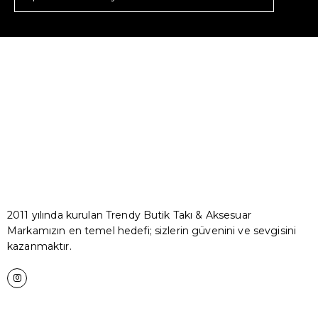
2011 yılında kurulan Trendy Butik Takı & Aksesuar
Markamızın en temel hedefi; sizlerin güvenini ve sevgisini
kazanmaktır.