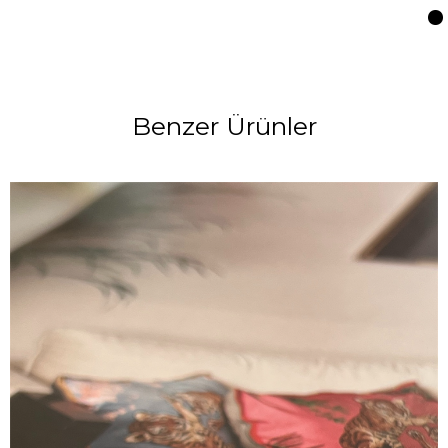
Benzer Ürünler