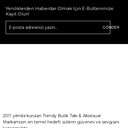
Yeniliklerden Haberdar Olmak İçin E-Bültenimize
Kayıt Olun!
GÖNDER
2011 yılında kurulan Trendy Butik Takı & Aksesuar
Markamızın en temel hedefi; sizlerin güvenini ve sevgisini