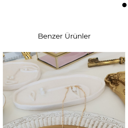
Benzer Ürünler