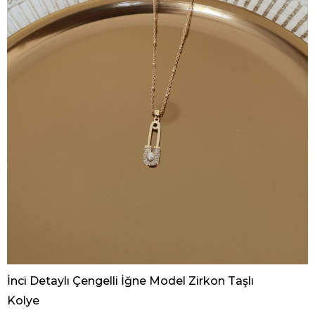
İnci Detaylı Çengelli İğne Model Zirkon Taşlı
Kolye