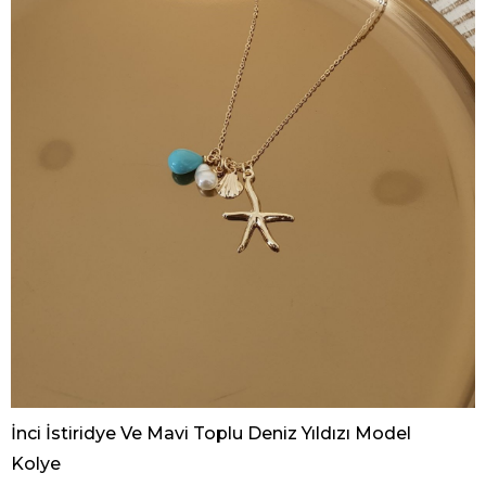
İnci İstiridye Ve Mavi Toplu Deniz Yıldızı Model
Kolye