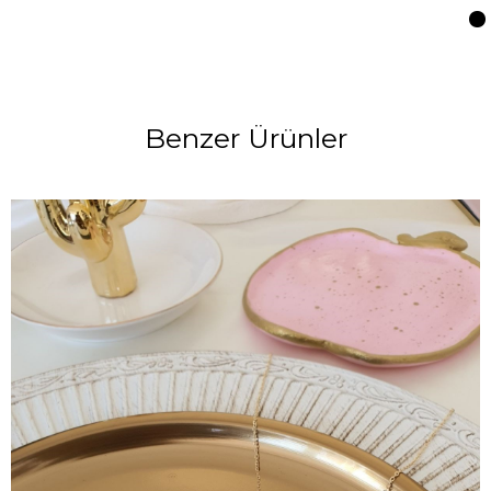
Benzer Ürünler