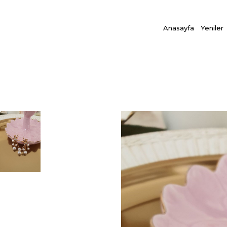
Anasayfa
Yeniler