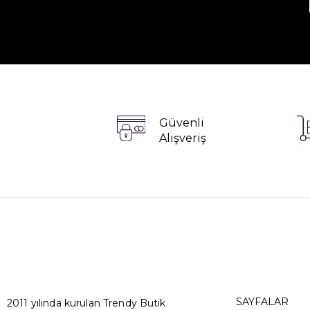
Güvenli
Alışveriş
SAYFALAR
2011 yılında kurulan Trendy Butik