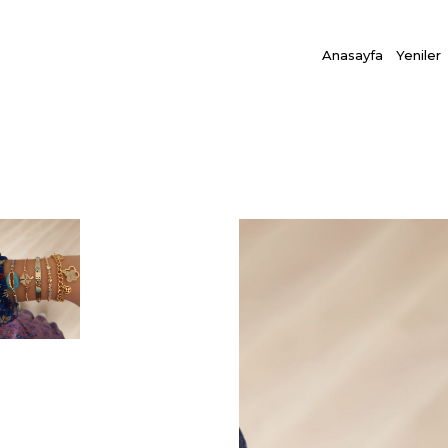
Anasayfa
Yeniler