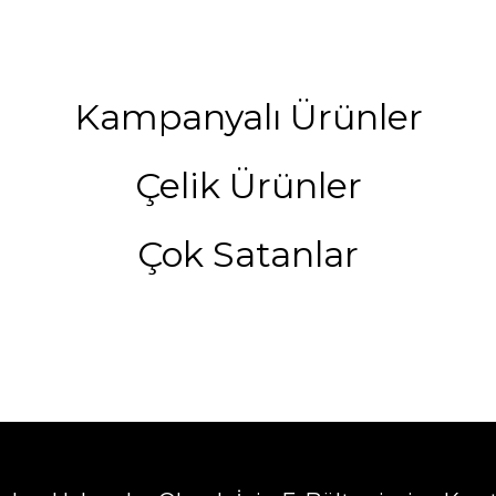
Kampanyalı Ürünler
Çelik Ürünler
Çok Satanlar